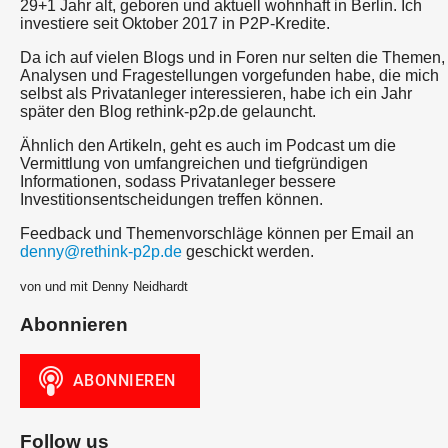
29+1 Jahr alt, geboren und aktuell wohnhaft in Berlin. Ich
investiere seit Oktober 2017 in P2P-Kredite.
Da ich auf vielen Blogs und in Foren nur selten die Themen,
Analysen und Fragestellungen vorgefunden habe, die mich
selbst als Privatanleger interessieren, habe ich ein Jahr
später den Blog rethink-p2p.de gelauncht.
Ähnlich den Artikeln, geht es auch im Podcast um die
Vermittlung von umfangreichen und tiefgründigen
Informationen, sodass Privatanleger bessere
Investitionsentscheidungen treffen können.
Feedback und Themenvorschläge können per Email an
denny@rethink-p2p.de
geschickt werden.
von und mit Denny Neidhardt
Abonnieren
Follow us