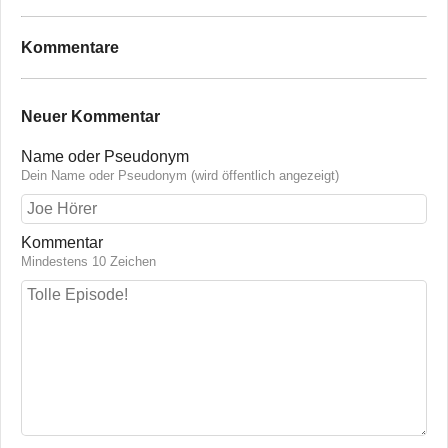
Kommentare
Neuer Kommentar
Name oder Pseudonym
Dein Name oder Pseudonym (wird öffentlich angezeigt)
Kommentar
Mindestens 10 Zeichen