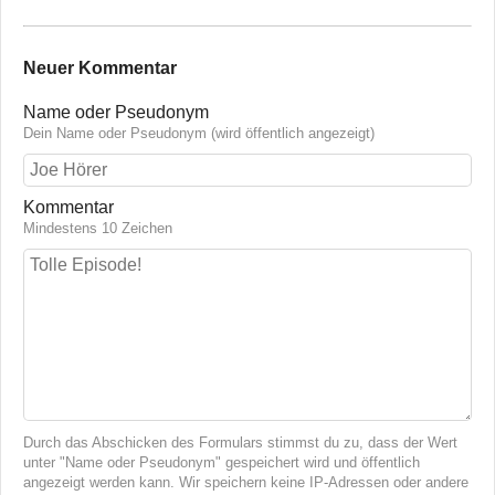
Neuer Kommentar
Name oder Pseudonym
Dein Name oder Pseudonym (wird öffentlich angezeigt)
Kommentar
Mindestens 10 Zeichen
Durch das Abschicken des Formulars stimmst du zu, dass der Wert
unter "Name oder Pseudonym" gespeichert wird und öffentlich
angezeigt werden kann. Wir speichern keine IP-Adressen oder andere